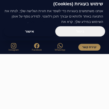
שימוש בעוגיות (Cookies)
אנחנו משתמשים בעוגיות כדי לשפר את חווית הגלישה שלך, לנתח את
התנועה באתר ולהתאים עבורך תוכן רלוונטי. למידע נוסף על אופן
השימוש במידע שלך, קרא את
מדיניות הפרטיות שלנו
.
ביטול
אישור
יצירת קשר
Instagram
Facebook
WhatsApp