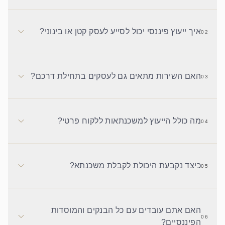
איך ייעוץ פיננסי יכול לסייע לעסק קטן או בינוני?
02
האם השירות מתאים גם לעסקים בתחילת דרכם?
03
מה כולל הייעוץ למשכנתאות ללקוח פרטי?
04
כיצד נקבעת היכולת לקבלת משכנתא?
05
האם אתם עובדים עם כל הבנקים והמוסדות
06
הפיננסיים?