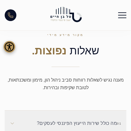
מקור מידע מידי
שאלות
נפוצות.
מענה נגיש לשאלות רווחות סביב ניהול הון, מימון ומשכנתאות,
לטובת שקיפות ובהירות.
מה כולל שירות הייעוץ הפיננסי לעסקים?
01