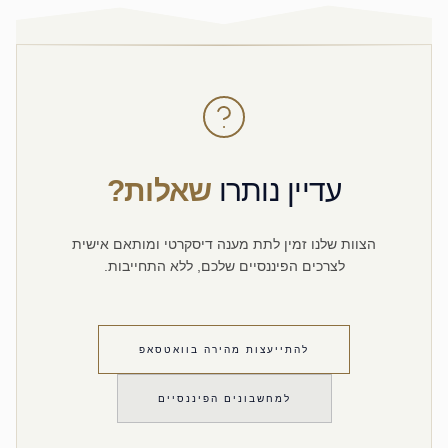
עדיין נותרו
שאלות?
הצוות שלנו זמין לתת מענה דיסקרטי ומותאם אישית
לצרכים הפיננסיים שלכם, ללא התחייבות.
להתייעצות מהירה בוואטסאפ
למחשבונים הפיננסיים