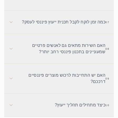
כמה זמן לוקח לקבל תכנית ייעוץ פיננסי לעסק?
07
האם השירות מתאים גם לאנשים פרטיים
08
שמעוניינים בתכנון פיננסי רחב יותר?
האם יש התחייבות לרכוש מוצרים פיננסיים
09
דרככם?
כיצד מתחילים תהליך ייעוץ?
10