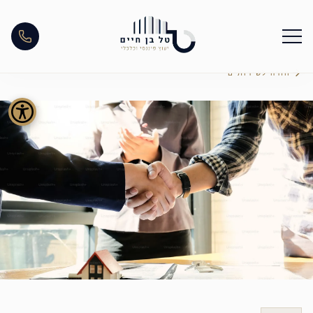
חזרה לשירותים