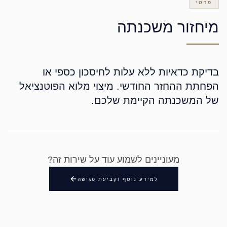
פרטי
מיחזור משכנתה
בדיקת כדאיות ללא עלות לחיסכון כספי או
הפחתת ההחזר החודשי. מיצוי מלוא הפוטנציאל
של המשכנתה הקיימת שלכם.
מעוניינים לשמוע עוד על שירות זה?
למידע נוסף וקביעת פגישה