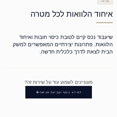
פרטי
איחוד הלוואות לכל מטרה
שיעבוד נכס קיים לטובת כיסוי חובות ואיחוד
הלוואות. פתרונות יצירתיים המאפשרים למשק
הבית לצאת לדרך כלכלית חדשה.
מעוניינים לשמוע עוד על שירות זה?
למידע נוסף וקביעת פגישה