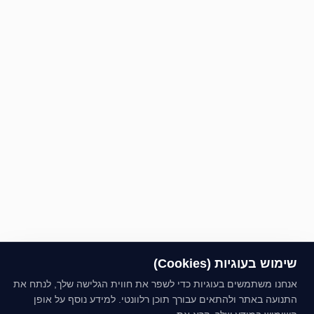
שימוש בעוגיות (Cookies)
אנחנו משתמשים בעוגיות כדי לשפר את חווית הגלישה שלך, לנתח את
התנועה באתר ולהתאים עבורך תוכן רלוונטי. למידע נוסף על אופן