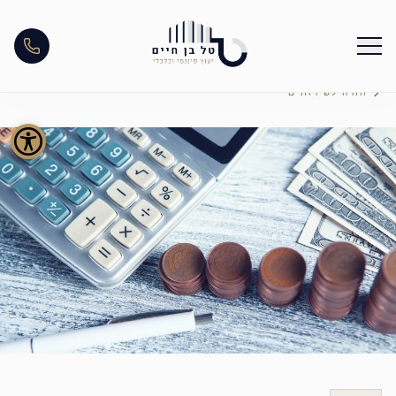
חזרה לשירותים