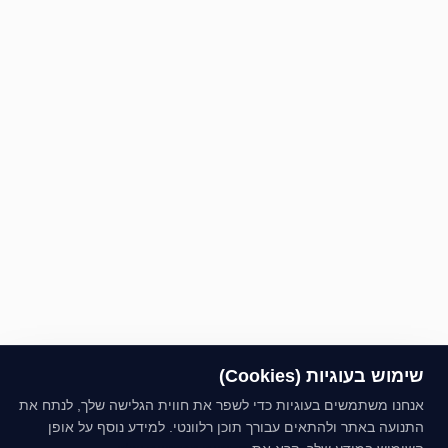
שימוש בעוגיות (Cookies)
אנחנו משתמשים בעוגיות כדי לשפר את חווית הגלישה שלך, לנתח את
התנועה באתר ולהתאים עבורך תוכן רלוונטי. למידע נוסף על אופן