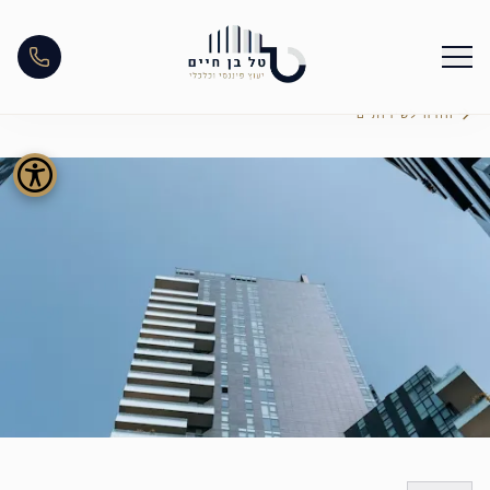
חזרה לשירותים