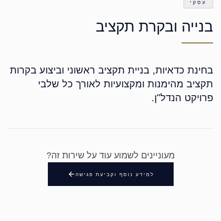
עסקי
בנייה ובקרת תקציב
בחינת כדאיות, בניית תקציב ראשוני וביצוע בקרות
תקציב מהימנות ומקצועיות לאורך כל שלבי
פרויקט הנדל"ן.
מעוניינים לשמוע עוד על שירות זה?
למידע נוסף וקביעת פגישה